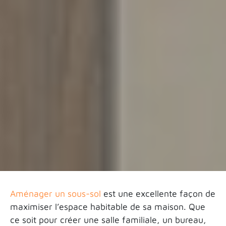
Aménager un sous-sol
est une excellente façon de
maximiser l’espace habitable de sa maison. Que
ce soit pour créer une salle familiale, un bureau,