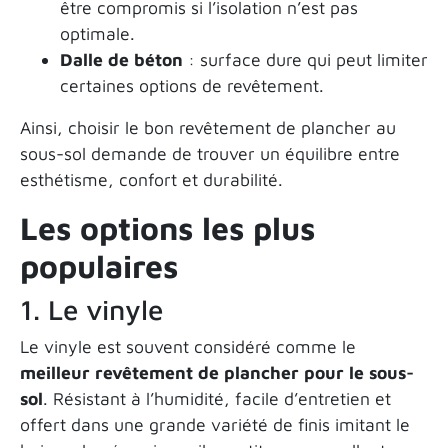
être compromis si l’isolation n’est pas
optimale.
Dalle de béton
: surface dure qui peut limiter
certaines options de revêtement.
Ainsi, choisir le bon revêtement de plancher au
sous-sol demande de trouver un équilibre entre
esthétisme, confort et durabilité.
Les options les plus
populaires
1. Le vinyle
Le vinyle est souvent considéré comme le
meilleur revêtement de plancher pour le sous-
sol
. Résistant à l’humidité, facile d’entretien et
offert dans une grande variété de finis imitant le