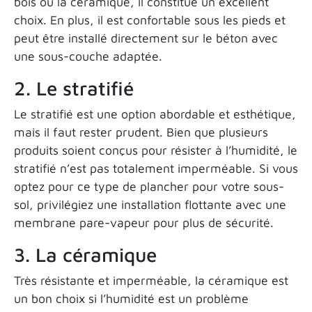
bois ou la céramique, il constitue un excellent
choix. En plus, il est confortable sous les pieds et
peut être installé directement sur le béton avec
une sous-couche adaptée.
2. Le stratifié
Le stratifié est une option abordable et esthétique,
mais il faut rester prudent. Bien que plusieurs
produits soient conçus pour résister à l’humidité, le
stratifié n’est pas totalement imperméable. Si vous
optez pour ce type de plancher pour votre sous-
sol, privilégiez une installation flottante avec une
membrane pare-vapeur pour plus de sécurité.
3. La céramique
Très résistante et imperméable, la céramique est
un bon choix si l’humidité est un problème