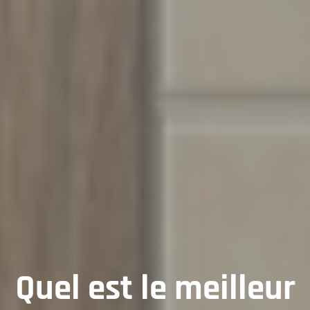
Quel est le meilleur