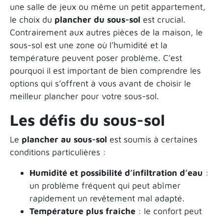
une salle de jeux ou même un petit appartement,
le choix du
plancher du sous-sol
est crucial.
Contrairement aux autres pièces de la maison, le
sous-sol est une zone où l’humidité et la
température peuvent poser problème. C’est
pourquoi il est important de bien comprendre les
options qui s’offrent à vous avant de choisir le
meilleur plancher pour votre sous-sol.
Les défis du sous-sol
Le
plancher au sous-sol
est soumis à certaines
conditions particulières :
Humidité et possibilité d’infiltration d’eau
:
un problème fréquent qui peut abîmer
rapidement un revêtement mal adapté.
Température plus fraîche
: le confort peut