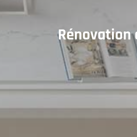
Rénovation d