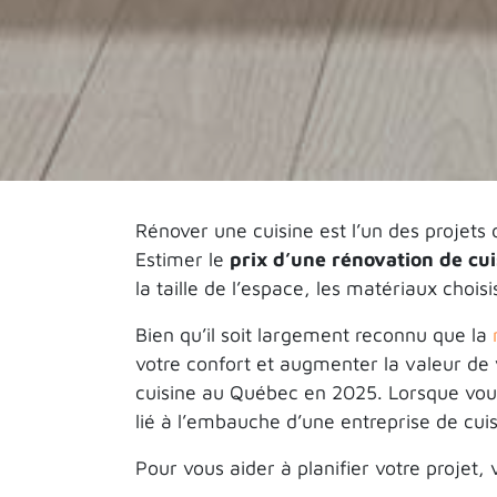
Rénover une cuisine est l’un des projets 
Estimer le
prix d’une rénovation de cui
la taille de l’espace, les matériaux chois
Bien qu’il soit largement reconnu que la
votre confort et augmenter la valeur de 
cuisine au Québec en 2025. Lorsque vous
lié à l’embauche d’une entreprise de cuis
Pour vous aider à planifier votre projet