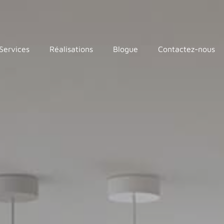
Services
Réalisations
Blogue
Contactez-nous