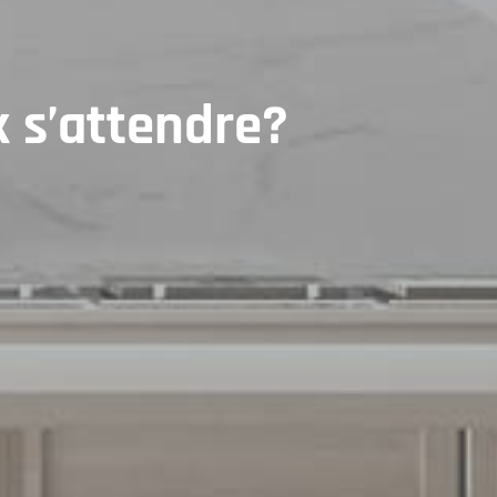
x s’attendre?