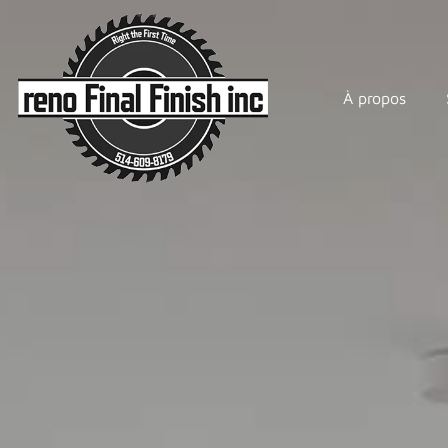
À propos